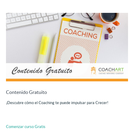
Contenido Gratuito
¡Descubre cómo el Coaching te puede impulsar para Crecer!
Comenzar curso
Gratis