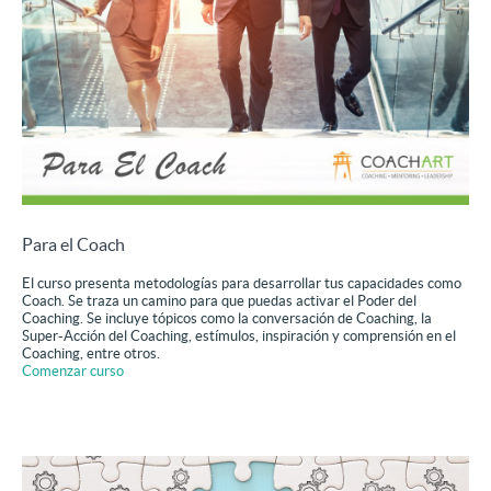
Para el Coach
El curso presenta metodologías para desarrollar tus capacidades como
Coach. Se traza un camino para que puedas activar el Poder del
Coaching. Se incluye tópicos como la conversación de Coaching, la
Super-Acción del Coaching, estímulos, inspiración y comprensión en el
Coaching, entre otros.
Comenzar curso