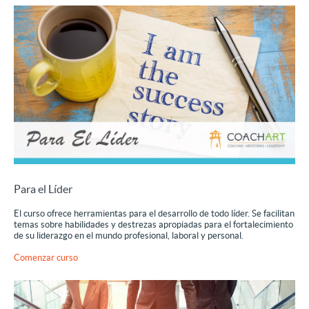
Para el Líder
El curso ofrece herramientas para el desarrollo de
todo líder. Se facilitan
temas sobre habilidades y destrezas apropiadas para el fortalecimiento
de su liderazgo en el mundo profesional, laboral y personal.
Comenzar curso