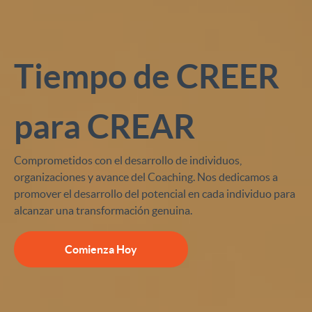
Tiempo de CREER
para CREAR
Comprometidos con el desarrollo de individuos,
organizaciones y avance del Coaching. Nos dedicamos a
promover el desarrollo del potencial en cada individuo para
alcanzar una transformación genuina.
Comienza Hoy