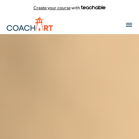
Create your course
with