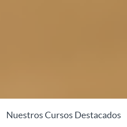
Nuestros Cursos Destacados