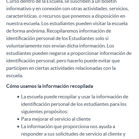
Curso dentro de la Escuela, se suscriben a un boletín
informativo y en conexión con otras actividades, servicios,
características, o recursos que ponemos a disposición en
nuestra escuela. Los estudiantes pueden visitar la escuela
de forma anónima. Recopilaremos información de
identificación personal de los Estudiantes solo si
voluntariamente nos envían dicha información. Los
estudiantes pueden negarse a proporcionar información de
identificación personal, pero hacerlo puede evitar que
participen en ciertas actividades relacionadas con la
escuela.
Cómo usamos la información recopilada
La escuela puede recopilar y usar la información de
identificación personal de los estudiantes para los
siguientes propósitos:
Para mejorar el servicio al cliente
La información que proporciona nos ayuda a
responder a sus solicitudes de servicio al cliente y