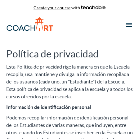
Create your course
with
Política de privacidad
Esta Política de privacidad rige la manera en que la Escuela
recopila, usa, mantiene y divulga la información recopilada
de los usuarios (cada uno, un "Estudiante") de la Escuela.
Esta política de privacidad se aplica a la escuela y a todos los
cursos ofrecidos por la escuela.
Información de identificación personal
Podemos recopilar información de identificación personal
de los Estudiantes de varias maneras, que incluyen, entre
otras, cuando los Estudiantes se inscriben en la Escuela o un