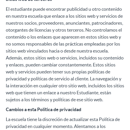
El estudiante puede encontrar publicidad u otro contenido
en nuestra escuela que enlace a los sitios web y servicios de
nuestros socios, proveedores, anunciantes, patrocinadores,
otorgantes de licencias y otros terceros. No controlamos el
contenido o los enlaces que aparecen en estos sitios web y
no somos responsables de las prácticas empleadas por los
sitios web vinculados hacia o desde nuestra escuela.
Además, estos sitios web o servicios, incluidos su contenido
y enlaces, pueden cambiar constantemente. Estos sitios
web y servicios pueden tener sus propias políticas de
privacidad y políticas de servicio al cliente. La navegación y
la interacción en cualquier otro sitio web, incluidos los sitios
web que tienen un enlace a nuestro Estudiante, están
sujetos a los términos y políticas de ese sitio web.
Cambios a esta Política de privacidad
La escuela tiene la discreción de actualizar esta Política de
privacidad en cualquier momento. Alentamos a los