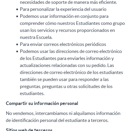
necesidades de soporte de manera más eficiente.
Para personalizar la experiencia del usuario
Podemos usar información en conjunto para
comprender cómo nuestros Estudiantes como grupo
usan los servicios y recursos proporcionados en
nuestra Escuela.
Para enviar correos electrónicos periódicos
Podemos usar las direcciones de correo electrónico
de los Estudiantes para enviarles información y
actualizaciones relacionadas con su pedido. Las
direcciones de correo electrónico de los estudiantes
también se pueden usar para responder a las
preguntas, preguntas u otras solicitudes de los
estudiantes.
Compartir su información personal
No vendemos, intercambiamos ni alquilamos información
de identificación personal del estudiante a terceros.
Sitios web de terceros