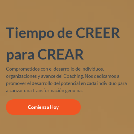
Tiempo de CREER
para CREAR
Comprometidos con el desarrollo de individuos,
organizaciones y avance del Coaching. Nos dedicamos a
promover el desarrollo del potencial en cada individuo para
alcanzar una transformación genuina.
Comienza Hoy