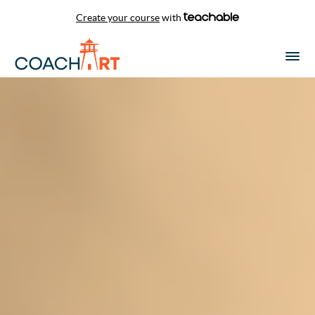
Create your course
with