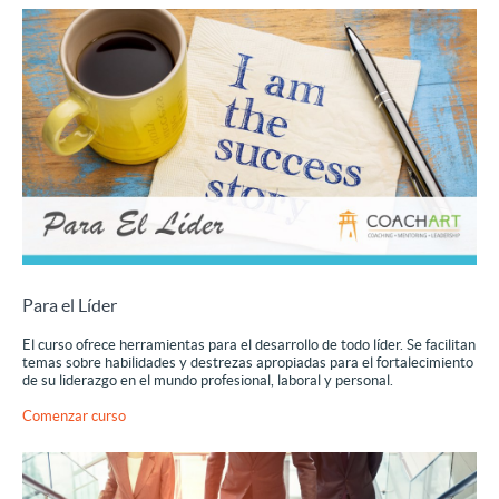
Para el Líder
El curso ofrece herramientas para el desarrollo de
todo líder. Se facilitan
temas sobre habilidades y destrezas apropiadas para el fortalecimiento
de su liderazgo en el mundo profesional, laboral y personal.
Comenzar curso