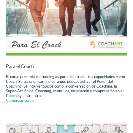
Para el Coach
El curso presenta metodologías para desarrollar tus capacidades como
Coach. Se traza un camino para que puedas activar el Poder del
Coaching. Se incluye tópicos como la conversación de Coaching, la
Super-Acción del Coaching, estímulos, inspiración y comprensión en el
Coaching, entre otros.
Comenzar curso