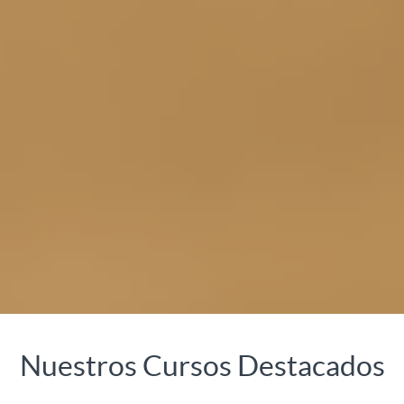
Nuestros Cursos Destacados