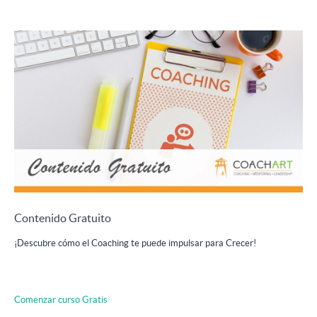
Contenido Gratuito
¡Descubre cómo el Coaching te puede impulsar para Crecer!
Comenzar curso
Gratis