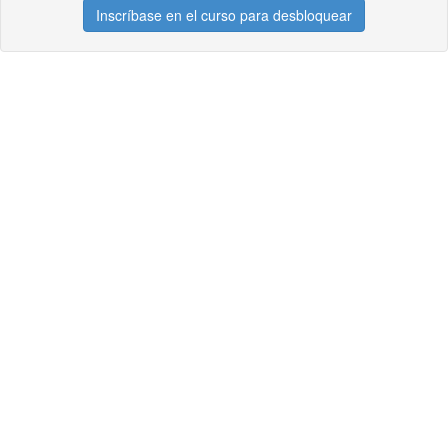
Inscríbase en el curso para desbloquear