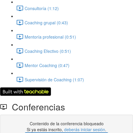
Consultoría (1:12)
Coaching grupal (0:43)
Mentoría profesional (0:51)
Coaching Efectivo (0:51)
Mentor Coaching (0:47)
Supervisión de Coaching (1:07)
Conferencias
Contenido de la conferencia bloqueado
Si ya estás inscrito,
deberás iniciar sesión
.