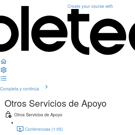
Create your course
with
Completa y continúa
Otros Servicios de Apoyo
Otros Servicios de Apoyo
Conferencias (1:05)