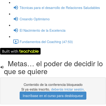
Técnicas para el desarrollo de Relaciones Saludables
Creando Optimismo
El Nacimiento de la Excelencia
Fundamentos del Coaching (47:53)
Metas… el poder de decidir lo
que se quiere
Contenido de la conferencia bloqueado
Si ya estás inscrito,
deberás iniciar sesión
.
Inscríbase en el curso para desbloquear