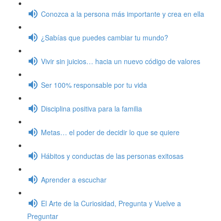
Conozca a la persona más importante y crea en ella
¿Sabías que puedes cambiar tu mundo?
Vivir sin juicios… hacia un nuevo código de valores
Ser 100% responsable por tu vida
Disciplina positiva para la familia
Metas… el poder de decidir lo que se quiere
Hábitos y conductas de las personas exitosas
Aprender a escuchar
El Arte de la Curiosidad, Pregunta y Vuelve a
Preguntar