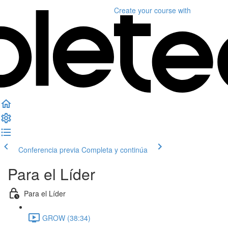
Create your course
with
Conferencia previa
Completa y continúa
Para el Líder
Para el Líder
GROW (38:34)