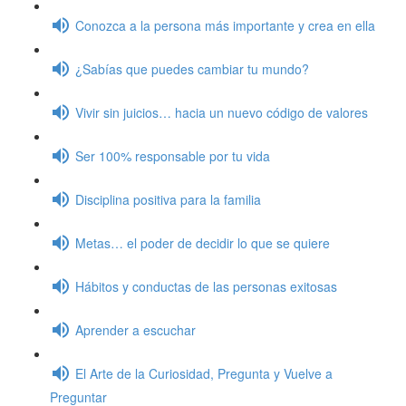
Conozca a la persona más importante y crea en ella
¿Sabías que puedes cambiar tu mundo?
Vivir sin juicios… hacia un nuevo código de valores
Ser 100% responsable por tu vida
Disciplina positiva para la familia
Metas… el poder de decidir lo que se quiere
Hábitos y conductas de las personas exitosas
Aprender a escuchar
El Arte de la Curiosidad, Pregunta y Vuelve a
Preguntar