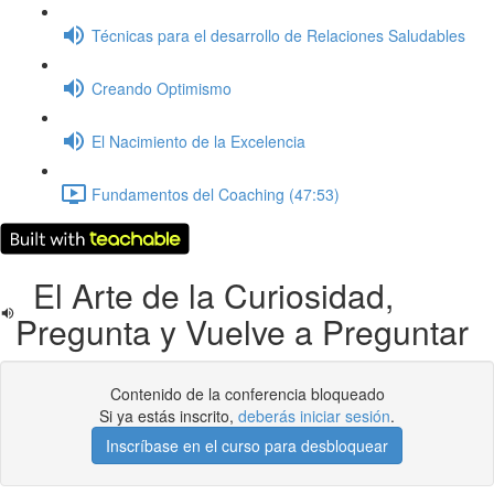
Técnicas para el desarrollo de Relaciones Saludables
Creando Optimismo
El Nacimiento de la Excelencia
Fundamentos del Coaching (47:53)
El Arte de la Curiosidad,
Pregunta y Vuelve a Preguntar
Contenido de la conferencia bloqueado
Si ya estás inscrito,
deberás iniciar sesión
.
Inscríbase en el curso para desbloquear