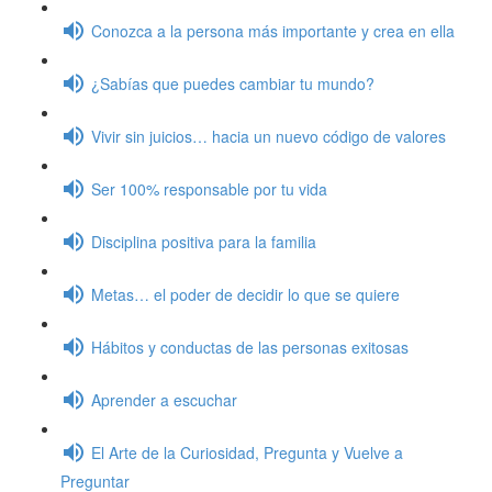
Conozca a la persona más importante y crea en ella
¿Sabías que puedes cambiar tu mundo?
Vivir sin juicios… hacia un nuevo código de valores
Ser 100% responsable por tu vida
Disciplina positiva para la familia
Metas… el poder de decidir lo que se quiere
Hábitos y conductas de las personas exitosas
Aprender a escuchar
El Arte de la Curiosidad, Pregunta y Vuelve a
Preguntar