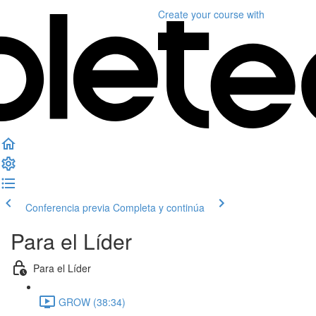
Create your course
with
Conferencia previa
Completa y continúa
Para el Líder
Para el Líder
GROW (38:34)