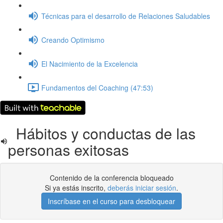
Técnicas para el desarrollo de Relaciones Saludables
Creando Optimismo
El Nacimiento de la Excelencia
Fundamentos del Coaching (47:53)
Hábitos y conductas de las
personas exitosas
Contenido de la conferencia bloqueado
Si ya estás inscrito,
deberás iniciar sesión
.
Inscríbase en el curso para desbloquear